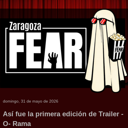
domingo, 31 de mayo de 2026
Así fue la primera edición de Trailer -
O- Rama