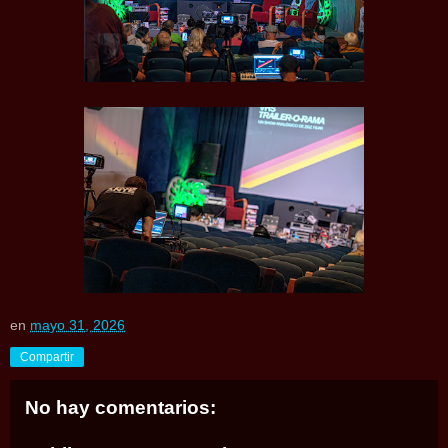
en
mayo 31, 2026
Compartir
No hay comentarios: