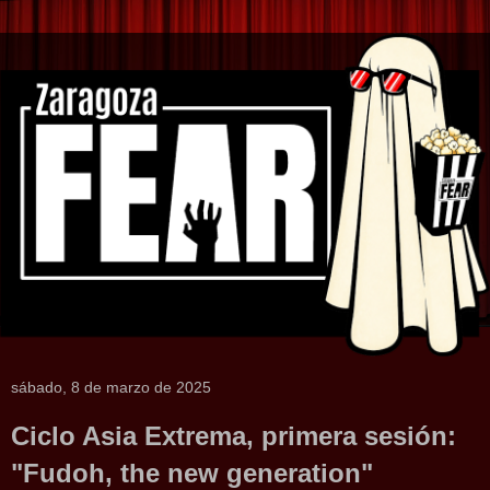
sábado, 8 de marzo de 2025
Ciclo Asia Extrema, primera sesión:
"Fudoh, the new generation"