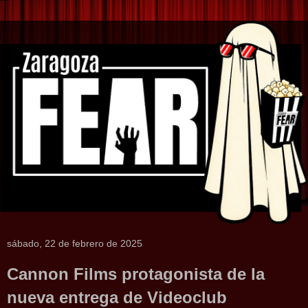
sábado, 22 de febrero de 2025
Cannon Films protagonista de la
nueva entrega de Videoclub