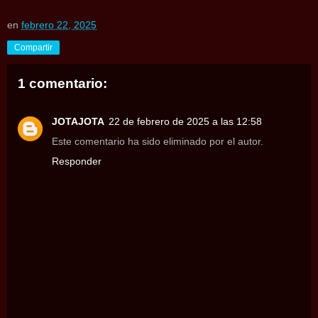
en
febrero 22, 2025
Compartir
1 comentario:
JOTAJOTA
22 de febrero de 2025 a las 12:58
Este comentario ha sido eliminado por el autor.
Responder