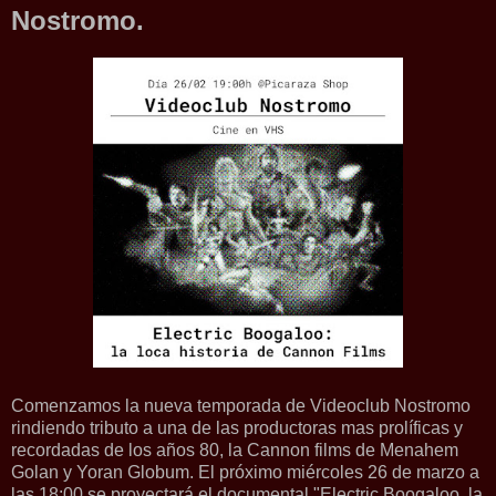
Nostromo.
Comenzamos la nueva temporada de Videoclub Nostromo
rindiendo tributo a una de las productoras mas prolíficas y
recordadas de los años 80, la Cannon films de Menahem
Golan y Yoran Globum. El próximo miércoles 26 de marzo a
las 18:00 se proyectará el documental "Electric Boogaloo, la