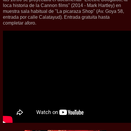
loca historia de la Cannon films" (2014 - Mark Hartley) en
muestra sala habitual de "La picaraza Shop" (Av. Goya 58,
entrada por calle Calatayud). Entrada gratuita hasta
completar aforo.