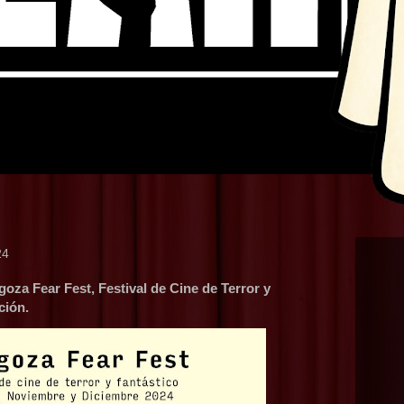
24
goza Fear Fest, Festival de Cine de Terror y
ción.