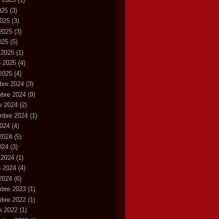
025
(3)
2025
(3)
2025
(3)
2025
(5)
 2025
(1)
o 2025
(4)
2025
(4)
bre 2024
(3)
mbre 2024
(9)
e 2024
(2)
mbre 2024
(1)
2024
(4)
2024
(5)
2024
(3)
 2024
(1)
o 2024
(4)
2024
(6)
mbre 2023
(1)
mbre 2022
(1)
e 2022
(1)