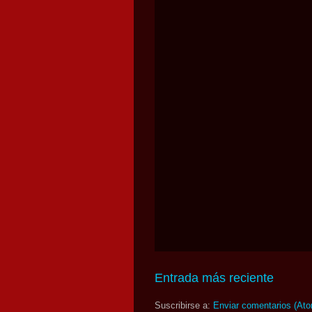
Entrada más reciente
Suscribirse a:
Enviar comentarios (At