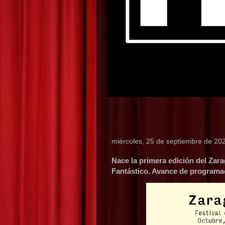
miércoles, 25 de septiembre de 20
Nace la primera edición del Zara
Fantástico. Avance de programa