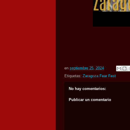
en
septiembre 25, 2024
Etiquetas:
Zaragoza Fear Fest
No hay comentarios:
Publicar un comentario