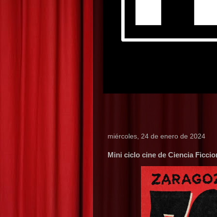
miércoles, 24 de enero de 2024
Mini ciclo cine de Ciencia Ficci