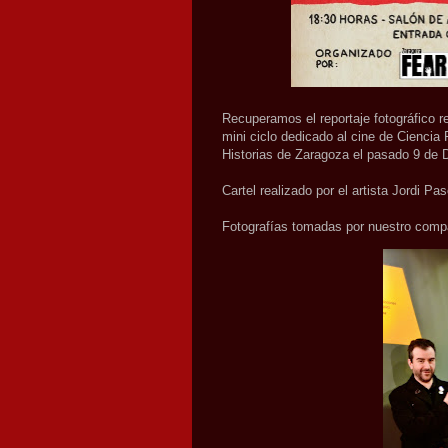
Recuperamos el reportaje fotográfico r
mini ciclo dedicado al cine de Ciencia
Historias de Zaragoza el pasado 9 de 
Cartel realizado por el artista Jordi Pas
Fotografías tomadas por nuestro com