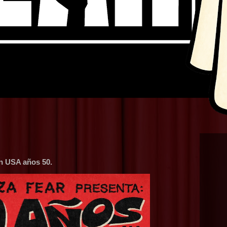
on USA años 50.