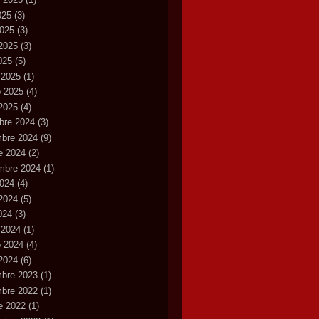
025
(3)
2025
(3)
2025
(3)
2025
(5)
 2025
(1)
o 2025
(4)
2025
(4)
bre 2024
(3)
mbre 2024
(9)
e 2024
(2)
mbre 2024
(1)
2024
(4)
2024
(5)
2024
(3)
 2024
(1)
o 2024
(4)
2024
(6)
mbre 2023
(1)
mbre 2022
(1)
e 2022
(1)